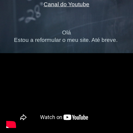
Canal do Youtube
Olá
Estou a reformular o meu site. Até breve.