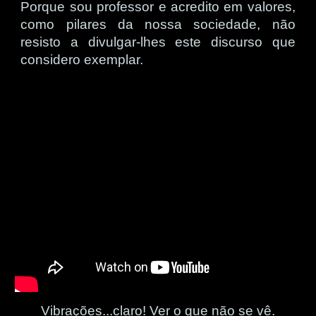
Porque sou professor e acredito em valores,
como pilares da nossa sociedade, não
resisto a divulgar-lhes este discurso que
considero exemplar
.
Vibrações...claro! Ver o que não se vê.