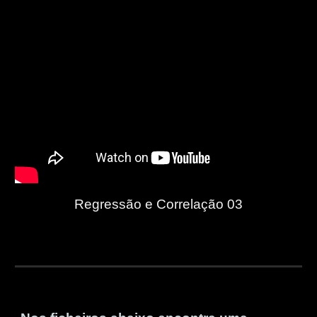
Regressão e Correlação 03