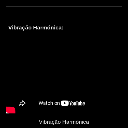
Vibração Harmónica:
Vibração Harmónica