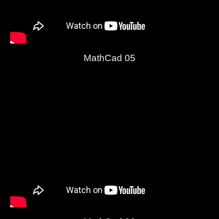
MathCad 05