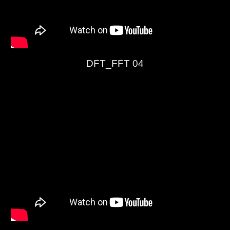
DFT_FFT 04