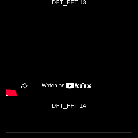
DFT_FFT 13
DFT_FFT 14