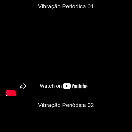
Vibração Periódica 01
Vibração Periódica 02