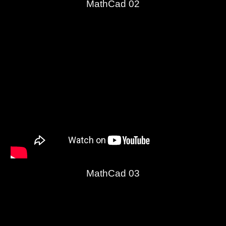
MathCad 02
MathCad 03