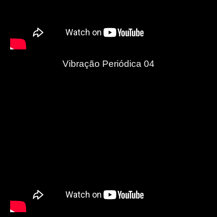
Vibração Periódica 04