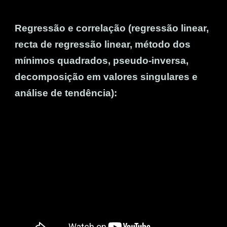
Regressão e correlação (regressão linear,
recta de regressão linear, método dos
mínimos quadrados, pseudo-inversa,
decomposição em valores singulares e
análise de tendência):