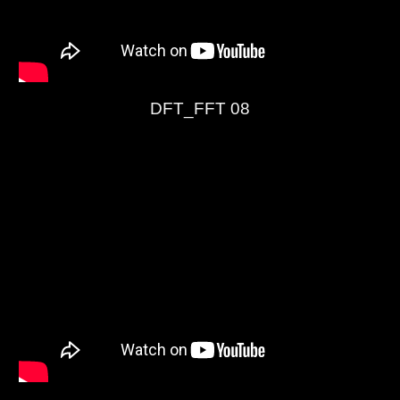
DFT_FFT 08