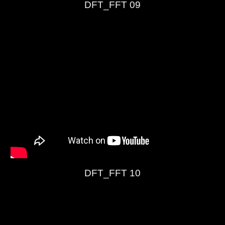
DFT_FFT 09
DFT_FFT 10