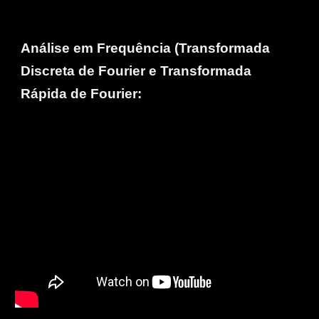
Análise em Frequência (Transformada
Discreta de Fourier e Transformada
Rápida de Fourier: