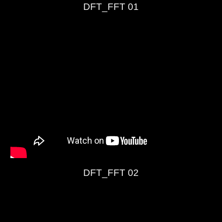
DFT_FFT 01
DFT_FFT 02