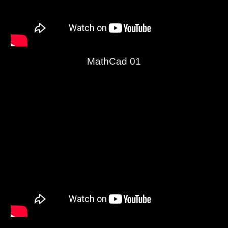
MathCad 01