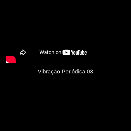
Vibração Periódica 03