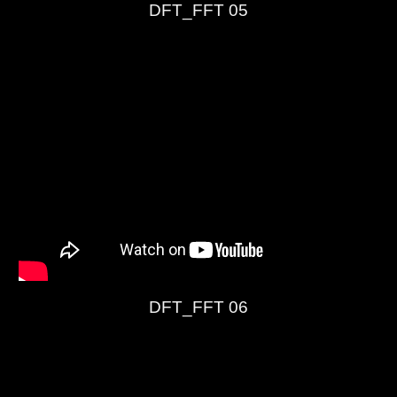
DFT_FFT 05
DFT_FFT 06