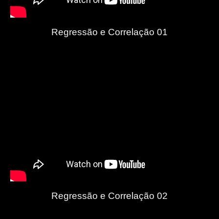
Regressão e Correlação 01
Regressão e Correlação 02