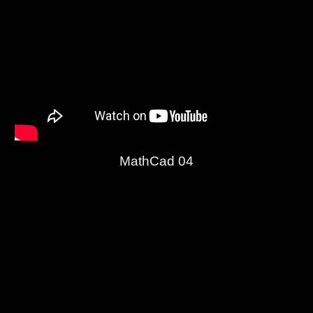
MathCad 04