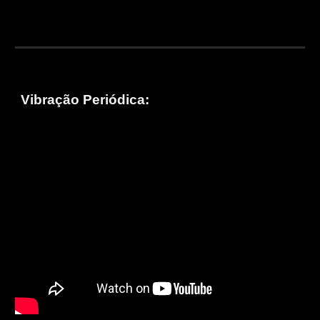
Vibração Periódica: