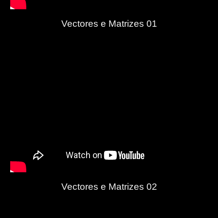
Vectores e Matrizes 01
Vectores e Matrizes 02