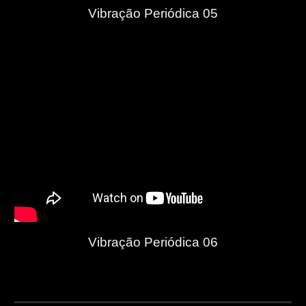
Vibração Periódica 05
Vibração Periódica 06