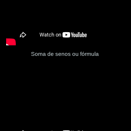
Soma de senos ou fórmula