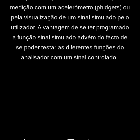
medição com um acelerómetro (phidgets) ou
pela visualização de um sinal simulado pelo
utilizador. A vantagem de se ter programado
a função sinal simulado advém do facto de
se poder testar as diferentes funções do
analisador com um sinal controlado.