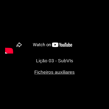
Lição 03 - SubVIs
Ficheiros auxiliares