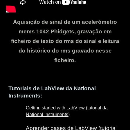
Aquisição de sinal de um acelerómetro
mems 1042 Phidgets, gravação em
ficheiro de texto do rms do sinal e leitura
do histórico do rms gravado nesse
ficheiro.
Tutoriais de LabView da National
Instruments:
Getting started with LabView (tutorial da
National Instruments)
Aprender bases de LabView
(tutorial