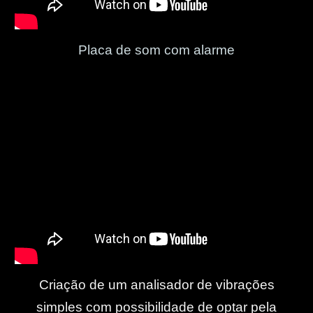
Placa de som com alarme
Criação de um analisador de vibrações
simples com possibilidade de optar pela