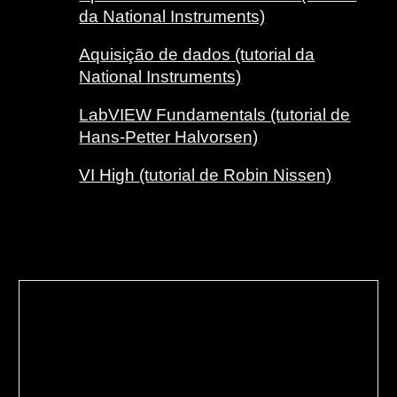
da National Instruments)
Aquisição de dados
(tutorial da
National Instruments)
LabVIEW Fundamentals (tutorial de
Hans-Petter Halvorsen)
VI High
(tutorial de Robin Nissen)
T